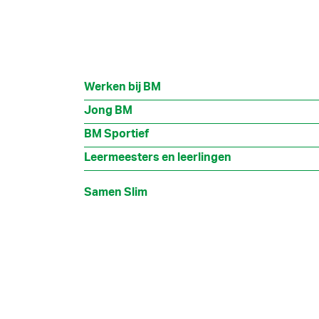
Werken bij BM
Jong BM
BM Sportief
Leermeesters en leerlingen
Samen Slim