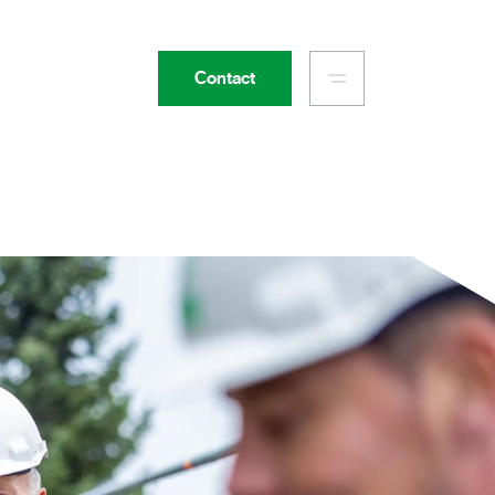
Contact