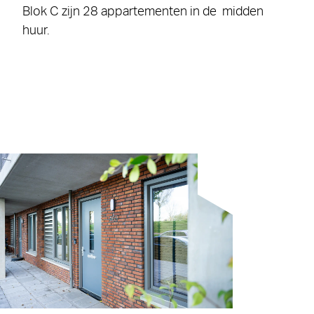
Blok C zijn 28 appartementen in de midden
huur.