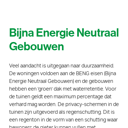
Bijna Energie Neutraal
Gebouwen
Veel aandacht is uitgegaan naar duurzaamheid.
De woningen voldoen aan de BENG eisen (Bijna
Energie Neutraal Gebouwen) en de gebouwen
hebben een 'groen' dak met waterretentie. Voor
de tuinen geldt een maximum percentage dat
verhard mag worden. De privacy-schermen in de
tuinen zijn uitgevoerd als regenschutting. Dit is
een regenton in de vorm van een schutting waar