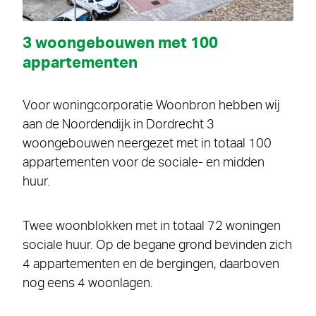
3 woongebouwen met 100
appartementen
Voor woningcorporatie Woonbron hebben wij
aan de Noordendijk in Dordrecht 3
woongebouwen neergezet met in totaal 100
appartementen voor de sociale- en midden
huur.
Twee woonblokken met in totaal 72 woningen
sociale huur. Op de begane grond bevinden zich
4 appartementen en de bergingen, daarboven
nog eens 4 woonlagen.