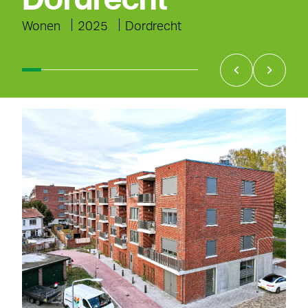
Wonen
2025
Dordrecht