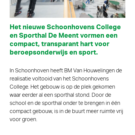
Het nieuwe Schoonhovens College
en Sporthal De Meent vormen een
compact, transparant hart voor
beroepsonderwijs en sport.
In Schoonhoven heeft BM Van Houwelingen de
realisatie voltooid van het Schoonhovens
College. Het gebouw is op de plek gekomen
waar eerder al een sporthal stond. Door de
school en de sporthal onder te brengen in één
compact gebouw, is in de buurt meer ruimte vrij
voor groen.