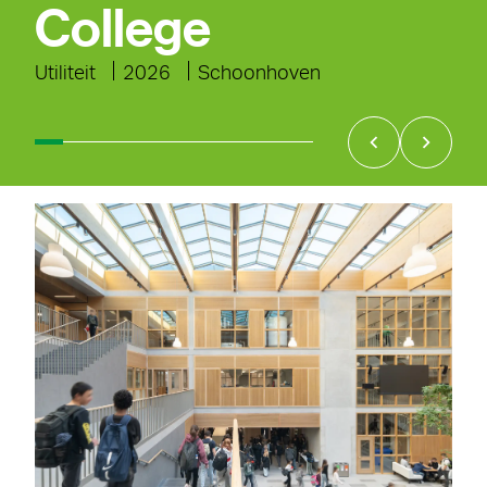
College
Utiliteit
2026
Schoonhoven