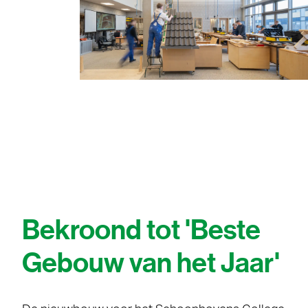
Bekroond tot 'Beste
Gebouw van het Jaar'