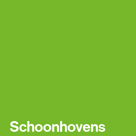
Schoonhovens