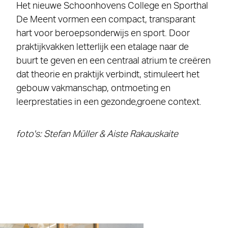
Het nieuwe Schoonhovens College en Sporthal
De Meent vormen een compact, transparant
hart voor beroepsonderwijs en sport. Door
praktijkvakken letterlijk een etalage naar de
buurt te geven en een centraal atrium te creëren
dat theorie en praktijk verbindt, stimuleert het
gebouw vakmanschap, ontmoeting en
leerprestaties in een gezonde,groene context.
foto's: Stefan Müller & Aiste Rakauskaite