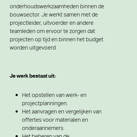
onderhoudswerkzaamheden binnen de
bouwsector. Je werkt samen met de
projectleider, uitvoerder en andere
teamleden om ervoor te zorgen dat
projecten op tijd en binnen het budget
worden uitgevoerd.
Je werk bestaat uit:
Het opstellen van werk- en
projectplanningen.
Het aanvragen en vergelijken van
offertes voor materialen en
onderaannemers.