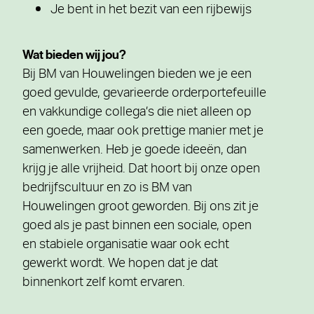
Je bent in het bezit van een rijbewijs
Wat bieden wij jou?
Bij BM van Houwelingen bieden we je een
goed gevulde, gevarieerde orderportefeuille
en vakkundige collega’s die niet alleen op
een goede, maar ook prettige manier met je
samenwerken. Heb je goede ideeën, dan
krijg je alle vrijheid. Dat hoort bij onze open
bedrijfscultuur en zo is BM van
Houwelingen groot geworden. Bij ons zit je
goed als je past binnen een sociale, open
en stabiele organisatie waar ook echt
gewerkt wordt. We hopen dat je dat
binnenkort zelf komt ervaren.