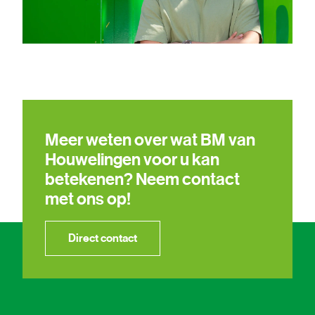
Meer weten over wat BM van
Houwelingen voor u kan
betekenen? Neem contact
met ons op!
Direct contact