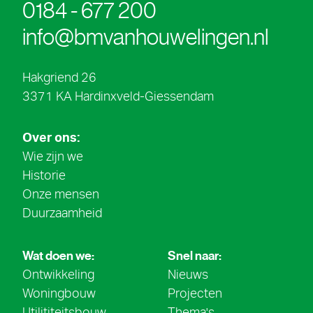
0184 - 677 200
info@bmvanhouwelingen.nl
Hakgriend 26
3371 KA Hardinxveld-Giessendam
Over ons:
Wie zijn we
Historie
Onze mensen
Duurzaamheid
Wat doen we:
Snel naar:
Ontwikkeling
Nieuws
Woningbouw
Projecten