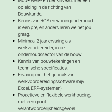
Mbo+ werk- en denkniveau, met een
opleiding in de richting van
Bouwkunde.
Kennis van RGS en woningonderhoud
is een pré, en anders leren we het jou
graag.
Minimaal 2 jaar ervaring als
werkvoorbereider, in de
onderhoudssector van de bouw.
Kennis van bouwtekeningen en
technische specificaties.
Ervaring met het gebruik van
werkvoorbereidingssoftware (bijv.
Excel, ERP-systemen).
Proactieve en flexibele werkhouding,
met een groot
verantwoordelijkheidsgevoel.