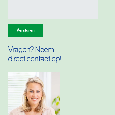
Versturen
Vragen? Neem
direct contact op!