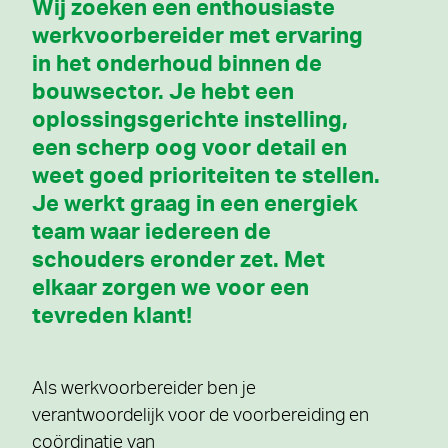
Wij zoeken een enthousiaste
werkvoorbereider met ervaring
in het onderhoud binnen de
bouwsector. Je hebt een
oplossingsgerichte instelling,
een scherp oog voor detail en
weet goed prioriteiten te stellen.
Je werkt graag in een energiek
team waar iedereen de
schouders eronder zet. Met
elkaar zorgen we voor een
tevreden klant!
Als werkvoorbereider ben je
verantwoordelijk voor de voorbereiding en
coördinatie van