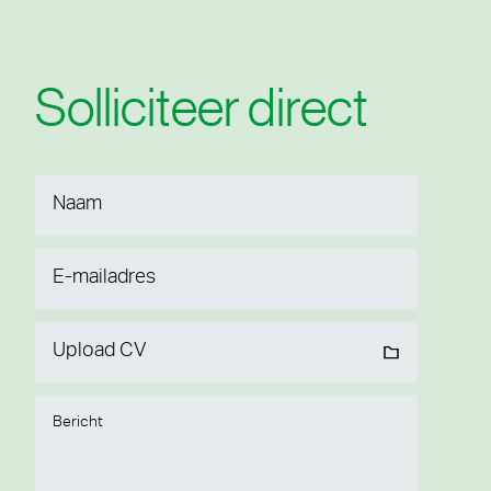
Solliciteer direct