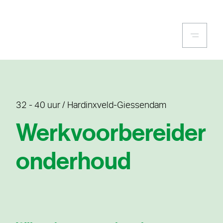
32 - 40 uur / Hardinxveld-Giessendam
Werkvoorbereider
onderhoud