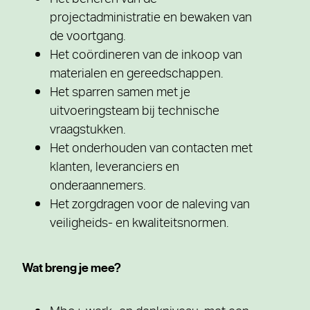
Het beheren van de
projectadministratie en bewaken van
de voortgang.
Het coördineren van de inkoop van
materialen en gereedschappen.
Het sparren samen met je
uitvoeringsteam bij technische
vraagstukken.
Het onderhouden van contacten met
klanten, leveranciers en
onderaannemers.
Het zorgdragen voor de naleving van
veiligheids- en kwaliteitsnormen.
Wat breng je mee?